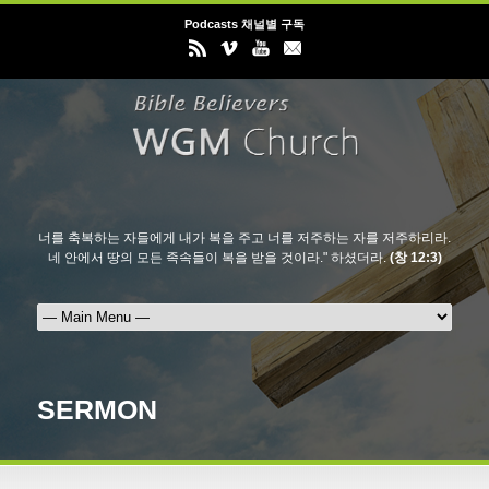
Podcasts 채널별 구독
너를 축복하는 자들에게 내가 복을 주고 너를 저주하는 자를 저주하리라.
네 안에서 땅의 모든 족속들이 복을 받을 것이라." 하셨더라.
(창 12:3)
SERMON