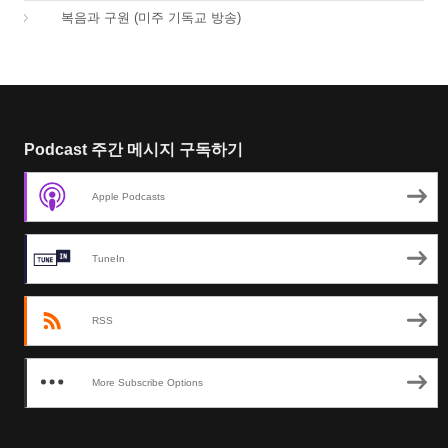
01.
복음과 구원 (미주 기독교 방송)
Podcast 주간 메시지 구독하기
Apple Podcasts
TuneIn
RSS
More Subscribe Options