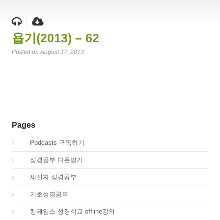
욥기(2013) – 62
Posted on August 17, 2013
Pages
00.
Podcasts 구독하기
00.
성경공부 다운받기
02.
새신자 성경공부
03.
기초성경공부
04.
킹제임스 성경학교 offline강의