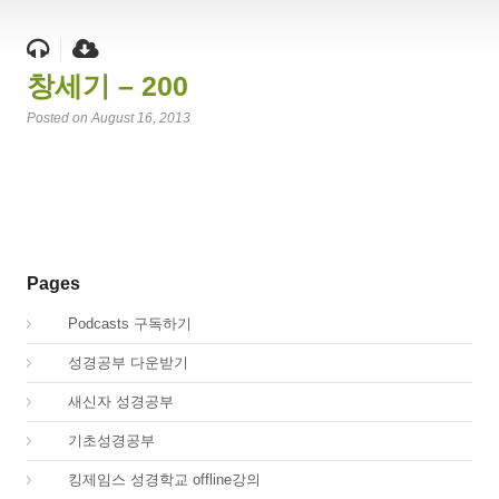
창세기 – 200
Posted on August 16, 2013
Pages
00.
Podcasts 구독하기
00.
성경공부 다운받기
02.
새신자 성경공부
03.
기초성경공부
04.
킹제임스 성경학교 offline강의