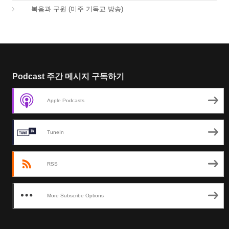
01.
복음과 구원 (미주 기독교 방송)
Podcast 주간 메시지 구독하기
Apple Podcasts
TuneIn
RSS
More Subscribe Options