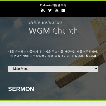
Podcasts 채널별 구독
너를 축복하는 자들에게 내가 복을 주고 너를 저주하는 자를 저주하리라.
네 안에서 땅의 모든 족속들이 복을 받을 것이라." 하셨더라.
(창 12:3)
SERMON