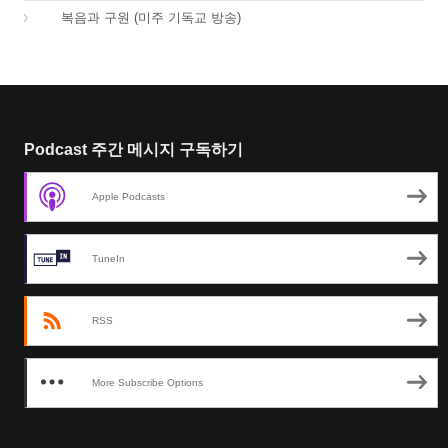
01.
복음과 구원 (미주 기독교 방송)
Podcast 주간 메시지 구독하기
Apple Podcasts
TuneIn
RSS
More Subscribe Options