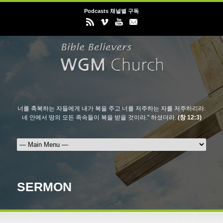
Podcasts 채널별 구독
너를 축복하는 자들에게 내가 복을 주고 너를 저주하는 자를 저주하리라.
네 안에서 땅의 모든 족속들이 복을 받을 것이라." 하셨더라.
(창 12:3)
SERMON