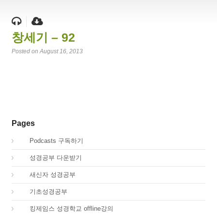
창세기 – 92
Posted on August 16, 2013
Pages
00.
Podcasts 구독하기
00.
성경공부 다운받기
02.
새신자 성경공부
03.
기초성경공부
04.
킹제임스 성경학교 offline강의