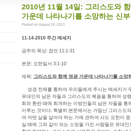
2010년 11월 14일: 그리스도와 
가운데 나타나기를 소망하는 신부
Posted on August 19, 2013
11-14-2010 주간 메세지
금주의 묵상: 잠언 11:1-31
본문: 요한일서 3:1-10
제목:
그리스도와 함께 영광 가운데 나타나기를 소망
성경 전체를 통하여 우리들에게 주시는 메세지가 무
유대인의 남은 자들과 그리스도의 복음을 통하여 성령
회와 환란 때에 회개하는 이방인들의 남은 자들을 통
이루는 것이다. 특별히 본문에서는 거듭난 그리스도
여 어떤 삶을 살아야 하는 가에 관하여 사도 요한이 
실 때에 그와 같이 되는 소망을 가진 사람들은 유대인