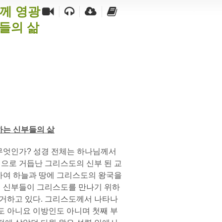
함께 영광
들의 삶
하는 신부들의 삶
엇인가? 성경 전체는 하나님께서
으로 거듭난 그리스도의 신부 된 교
하여 하늘과 땅에 그리스도의 왕국을
의 신부들이 그리스도를 만나기 위하
증거하고 있다. 그리스도께서 나타나
도 아니요 이방인도 아니며 첫째 부