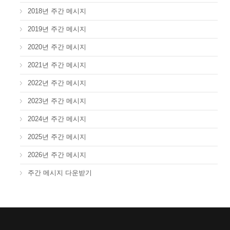
2018년 주간 메시지
2019년 주간 메시지
2020년 주간 메시지
2021년 주간 메시지
2022년 주간 메시지
2023년 주간 메시지
2024년 주간 메시지
2025년 주간 메시지
2026년 주간 메시지
주간 메시지 다운받기