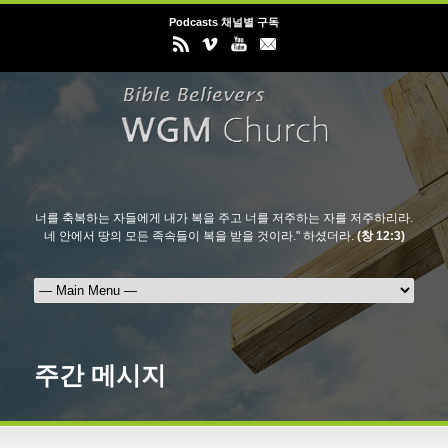
Podcasts 채널별 구독
너를 축복하는 자들에게 내가 복을 주고 너를 저주하는 자를 저주하리라.
네 안에서 땅의 모든 족속들이 복을 받을 것이라." 하셨더라.
(창 12:3)
주간 메시지