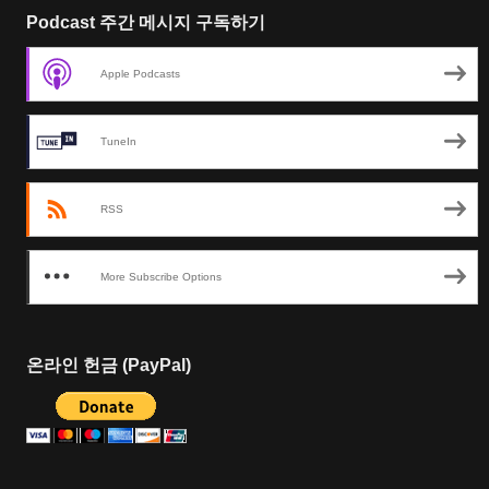
Podcast 주간 메시지 구독하기
Apple Podcasts
TuneIn
RSS
More Subscribe Options
온라인 헌금 (PayPal)