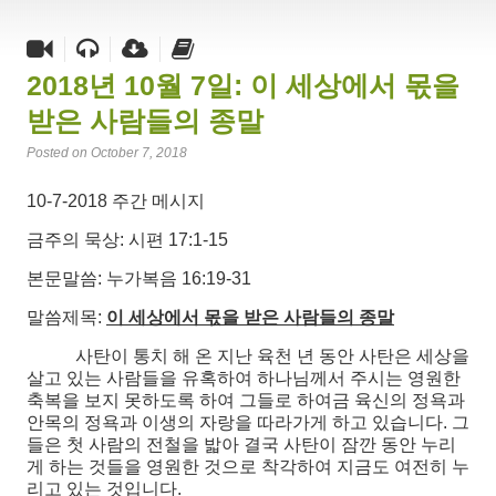
2018년 10월 7일: 이 세상에서 몫을
받은 사람들의 종말
Posted on October 7, 2018
10-7-2018 주간 메시지
금주의 묵상: 시편 17:1-15
본문말씀: 누가복음 16:19-31
말씀제목:
이 세상에서 몫을 받은 사람들의 종말
사탄이 통치 해 온 지난 육천 년 동안 사탄은 세상을
살고 있는 사람들을 유혹하여 하나님께서 주시는 영원한
축복을 보지 못하도록 하여 그들로 하여금 육신의 정욕과
안목의 정욕과 이생의 자랑을 따라가게 하고 있습니다. 그
들은 첫 사람의 전철을 밟아 결국 사탄이 잠깐 동안 누리
게 하는 것들을 영원한 것으로 착각하여 지금도 여전히 누
리고 있는 것입니다.