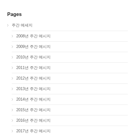
Pages
주간 메세지
2008년 주간 메시지
2009년 주간 메시지
2010년 주간 메시지
2011년 주간 메시지
2012년 주간 메시지
2013년 주간 메시지
2014년 주간 메시지
2015년 주간 메시지
2016년 주간 메시지
2017년 주간 메시지