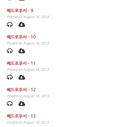
베드로후서 – 9
Posted on August 18, 2013
베드로후서 – 10
Posted on August 18, 2013
베드로후서 – 11
Posted on August 18, 2013
베드로후서 – 12
Posted on August 18, 2013
베드로후서 – 13
Posted on August 18, 2013