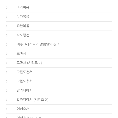
41.
마가복음
42.
누가복음
43.
요한복음
44.
사도행전
44.
예수그리스도의 말씀안의 진리
45.
로마서
45.
로마서 (시리즈 2)
46.
고린도전서
47.
고린도후서
48.
갈라디아서
48.
갈라디아서 (시리즈 2)
49.
에베소서