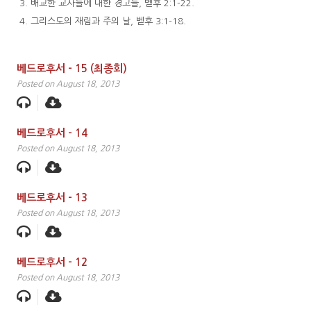
배교한 교사들에 대한 경고들, 벧후 2:1-22.
그리스도의 재림과 주의 날, 벧후 3:1-18.
베드로후서 – 15 (최종회)
Posted on August 18, 2013
베드로후서 – 14
Posted on August 18, 2013
베드로후서 – 13
Posted on August 18, 2013
베드로후서 – 12
Posted on August 18, 2013