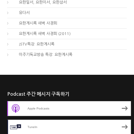
62.
요한일서, 요한이서, 요한삼서
65.
유다서
66.
요한계시록 새벽 사경회
66.
요한계시록 새벽 사경회 (2011)
66.
JSTV특강: 요한계시록
66.
미주기독교방송 특강: 요한계시록
Podcast 주간 메시지 구독하기
Apple Podcasts
TuneIn