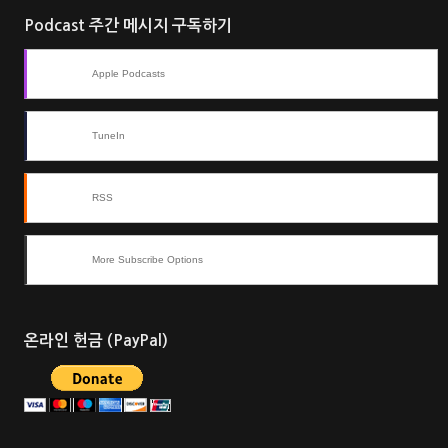
Podcast 주간 메시지 구독하기
Apple Podcasts
TuneIn
RSS
More Subscribe Options
온라인 헌금 (PayPal)