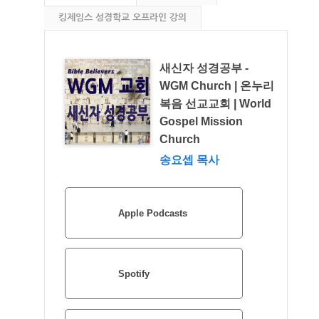
킹제임스 성경학교 오프라인 강의
새신자 성경공부 -
WGM Church | 온누리
복음 선교교회 | World
Gospel Mission
Church
송요셉 목사
Apple Podcasts
Spotify