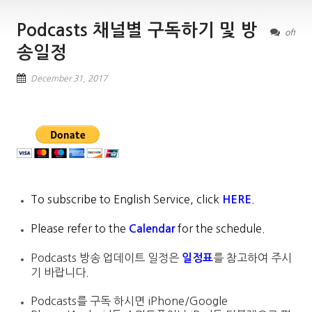
Podcasts 채널별 구독하기 및 방
off
송일정
December 31, 2017
To subscribe to English Service, click
.
HERE
Please refer to the
for the schedule.
Calendar
Podcasts 방송 업데이트 일정은
를 참고하여 주시
일정표
기 바랍니다.
Podcasts를 구독 하시면 iPhone/Google