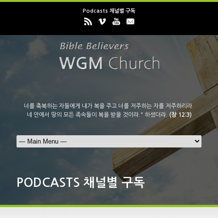
Podcasts 채널별 구독
너를 축복하는 자들에게 내가 복을 주고 너를 저주하는 자를 저주하리라.
네 안에서 땅의 모든 족속들이 복을 받을 것이라." 하셨더라.
(창 12:3)
PODCASTS 채널별 구독