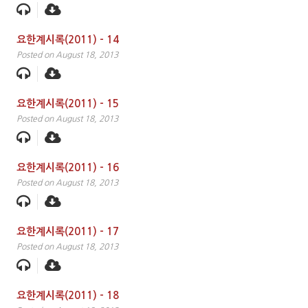
요한계시록(2011) – 14
Posted on August 18, 2013
요한계시록(2011) – 15
Posted on August 18, 2013
요한계시록(2011) – 16
Posted on August 18, 2013
요한계시록(2011) – 17
Posted on August 18, 2013
요한계시록(2011) – 18