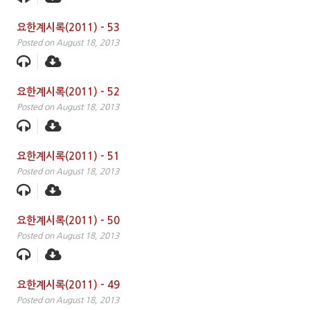
요한계시록(2011) – 53
Posted on August 18, 2013
요한계시록(2011) – 52
Posted on August 18, 2013
요한계시록(2011) – 51
Posted on August 18, 2013
요한계시록(2011) – 50
Posted on August 18, 2013
요한계시록(2011) – 49
Posted on August 18, 2013