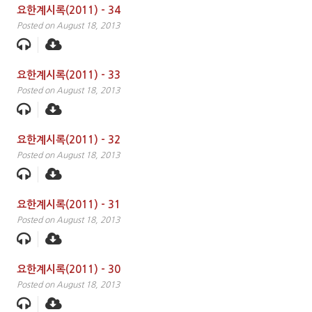
요한계시록(2011) – 34
Posted on August 18, 2013
요한계시록(2011) – 33
Posted on August 18, 2013
요한계시록(2011) – 32
Posted on August 18, 2013
요한계시록(2011) – 31
Posted on August 18, 2013
요한계시록(2011) – 30
Posted on August 18, 2013