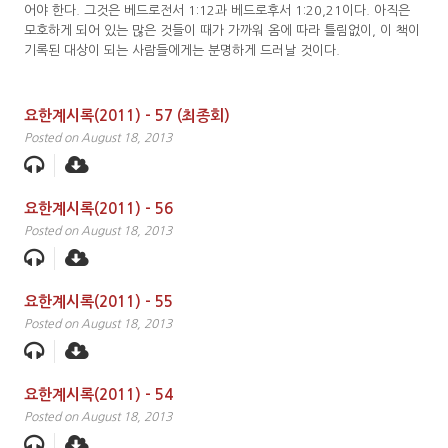
어야 한다. 그것은 베드로전서 1:12과 베드로후서 1:20,21이다. 아직은
모호하게 되어 있는 많은 것들이 때가 가까워 옴에 따라 틀림없이, 이 책이
기록된 대상이 되는 사람들에게는 분명하게 드러날 것이다.
요한계시록(2011) – 57 (최종회)
Posted on August 18, 2013
요한계시록(2011) – 56
Posted on August 18, 2013
요한계시록(2011) – 55
Posted on August 18, 2013
요한계시록(2011) – 54
Posted on August 18, 2013