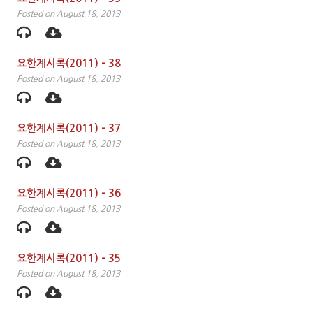
Posted on August 18, 2013
요한계시록(2011) – 38
Posted on August 18, 2013
요한계시록(2011) – 37
Posted on August 18, 2013
요한계시록(2011) – 36
Posted on August 18, 2013
요한계시록(2011) – 35
Posted on August 18, 2013