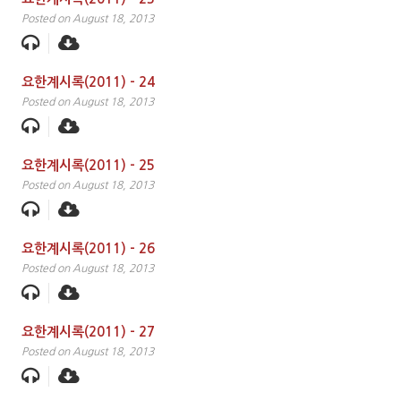
Posted on August 18, 2013
요한계시록(2011) – 24
Posted on August 18, 2013
요한계시록(2011) – 25
Posted on August 18, 2013
요한계시록(2011) – 26
Posted on August 18, 2013
요한계시록(2011) – 27
Posted on August 18, 2013