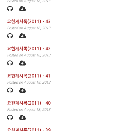
Posted on August 18, 2013
요한계시록(2011) – 43
Posted on August 18, 2013
요한계시록(2011) – 42
Posted on August 18, 2013
요한계시록(2011) – 41
Posted on August 18, 2013
요한계시록(2011) – 40
Posted on August 18, 2013
요한계시록(2011) – 39