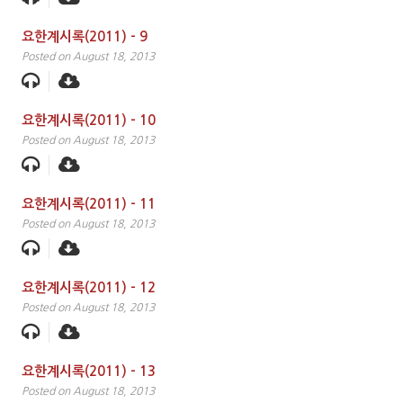
요한계시록(2011) – 9
Posted on August 18, 2013
요한계시록(2011) – 10
Posted on August 18, 2013
요한계시록(2011) – 11
Posted on August 18, 2013
요한계시록(2011) – 12
Posted on August 18, 2013
요한계시록(2011) – 13
Posted on August 18, 2013