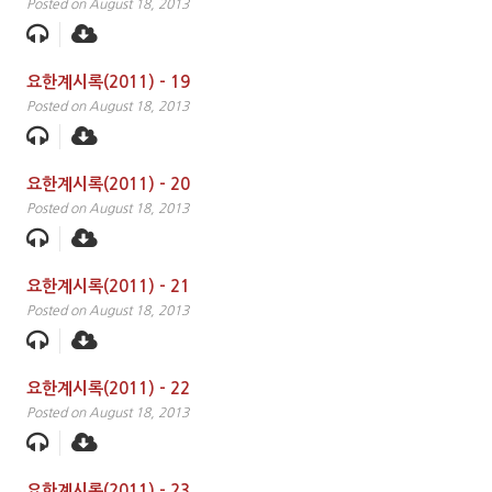
Posted on August 18, 2013
요한계시록(2011) – 19
Posted on August 18, 2013
요한계시록(2011) – 20
Posted on August 18, 2013
요한계시록(2011) – 21
Posted on August 18, 2013
요한계시록(2011) – 22
Posted on August 18, 2013
요한계시록(2011) – 23