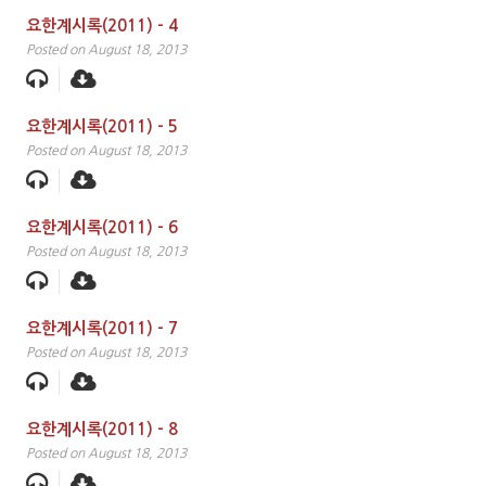
요한계시록(2011) – 4
Posted on August 18, 2013
요한계시록(2011) – 5
Posted on August 18, 2013
요한계시록(2011) – 6
Posted on August 18, 2013
요한계시록(2011) – 7
Posted on August 18, 2013
요한계시록(2011) – 8
Posted on August 18, 2013