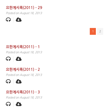
요한계시록(2011) – 29
Posted on August 18, 2013
1
2
요한계시록(2011) – 1
Posted on August 18, 2013
요한계시록(2011) – 2
Posted on August 18, 2013
요한계시록(2011) – 3
Posted on August 18, 2013