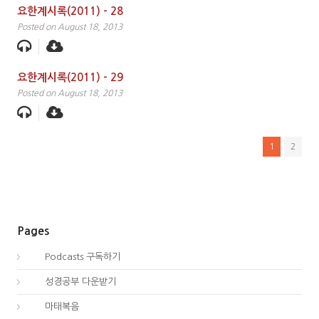
요한계시록(2011) – 28
Posted on August 18, 2013
요한계시록(2011) – 29
Posted on August 18, 2013
1
2
Pages
00.
Podcasts 구독하기
00.
성경공부 다운받기
40.
마태복음