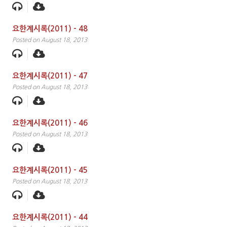
요한계시록(2011) – 48
Posted on August 18, 2013
요한계시록(2011) – 47
Posted on August 18, 2013
요한계시록(2011) – 46
Posted on August 18, 2013
요한계시록(2011) – 45
Posted on August 18, 2013
요한계시록(2011) – 44