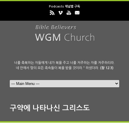
Podcasts 채널별 구독
너를 축복하는 자들에게 내가 복을 주고 너를 저주하는 자를 저주하리라.
네 안에서 땅의 모든 족속들이 복을 받을 것이라." 하셨더라.
(창 12:3)
구약에 나타나신 그리스도