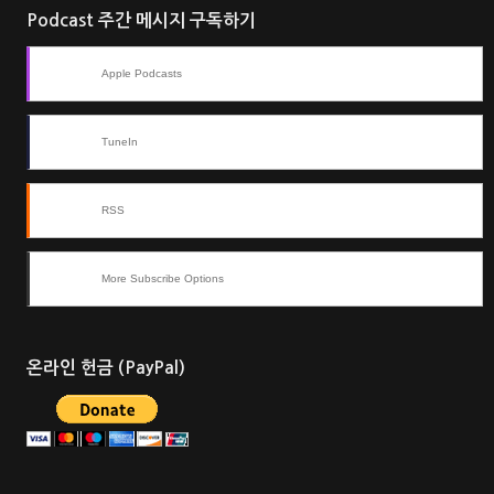
Podcast 주간 메시지 구독하기
Apple Podcasts
TuneIn
RSS
More Subscribe Options
온라인 헌금 (PayPal)