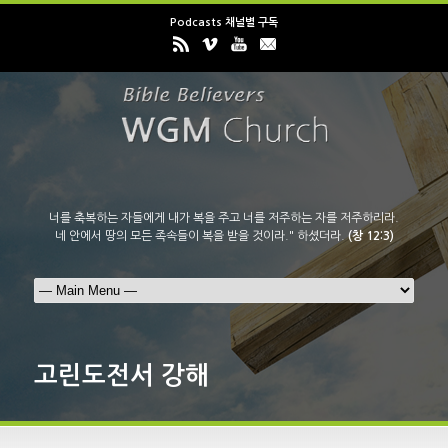
Podcasts 채널별 구독
너를 축복하는 자들에게 내가 복을 주고 너를 저주하는 자를 저주하리라.
네 안에서 땅의 모든 족속들이 복을 받을 것이라." 하셨더라.
(창 12:3)
고린도전서 강해