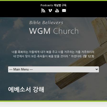
Podcasts 채널별 구독
너를 축복하는 자들에게 내가 복을 주고 너를 저주하는 자를 저주하리라.
네 안에서 땅의 모든 족속들이 복을 받을 것이라." 하셨더라.
(창 12:3)
에베소서 강해