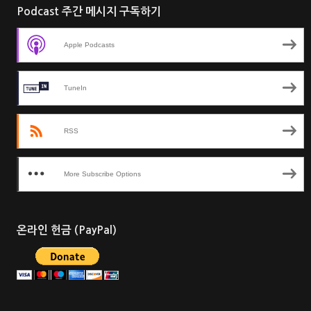
Podcast 주간 메시지 구독하기
Apple Podcasts
TuneIn
RSS
More Subscribe Options
온라인 헌금 (PayPal)