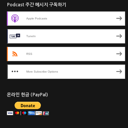
Podcast 주간 메시지 구독하기
Apple Podcasts
TuneIn
RSS
More Subscribe Options
온라인 헌금 (PayPal)