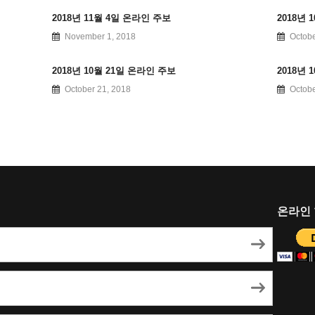
2018년 11월 4일 온라인 주보
2018년 
November 1, 2018
Octobe
2018년 10월 21일 온라인 주보
2018년 
October 21, 2018
Octobe
온라인 헌