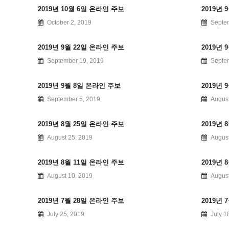
2019년 10월 6일 온라인 주보
2019년 
October 2, 2019
Septe
2019년 9월 22일 온라인 주보
2019년 
September 19, 2019
Septe
2019년 9월 8일 온라인 주보
2019년 
September 5, 2019
August
2019년 8월 25일 온라인 주보
2019년 
August 25, 2019
August
2019년 8월 11일 온라인 주보
2019년 
August 10, 2019
August
2019년 7월 28일 온라인 주보
2019년 
July 25, 2019
July 1