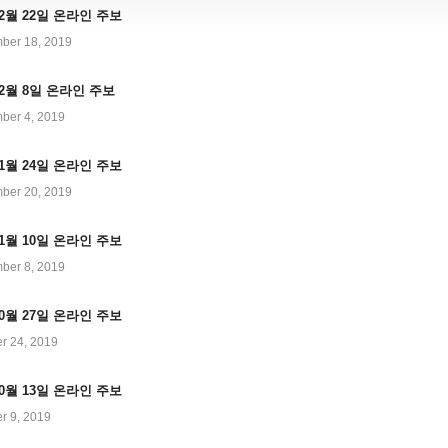
12월 22일 온라인 주보
ber 18, 2019
12월 8일 온라인 주보
ber 4, 2019
11월 24일 온라인 주보
ber 20, 2019
11월 10일 온라인 주보
ber 8, 2019
10월 27일 온라인 주보
r 24, 2019
10월 13일 온라인 주보
r 9, 2019