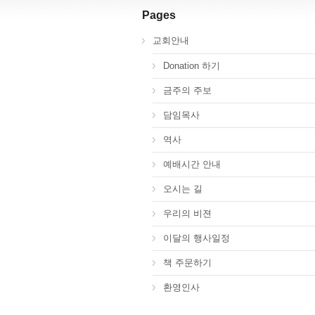
Pages
교회안내
Donation 하기
금주의 주보
담임목사
역사
예배시간 안내
오시는 길
우리의 비젼
이달의 행사일정
책 주문하기
환영인사