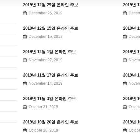
2019년 12월 29일 온라인 주보
2019년 
December 25, 2019
Decem
2019년 12월 15일 온라인 주보
2019년 
December 15, 2019
Decem
2019년 12월 1일 온라인 주보
2019년 
November 27, 2019
Novem
2019년 11월 17일 온라인 주보
2019년 
November 14, 2019
Novem
2019년 11월 3일 온라인 주보
2019년 
October 31, 2019
Octobe
2019년 10월 20일 온라인 주보
2019년 
October 20, 2019
Octobe