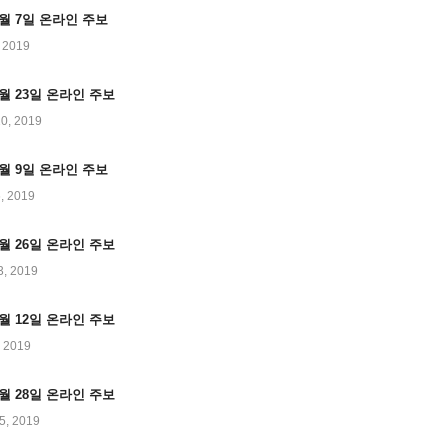
7월 7일 온라인 주보
, 2019
6월 23일 온라인 주보
0, 2019
6월 9일 온라인 주보
, 2019
5월 26일 온라인 주보
3, 2019
5월 12일 온라인 주보
, 2019
4월 28일 온라인 주보
25, 2019