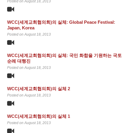
Posted on August 18, 2013
WCC(세계교회협의회)의 실체: Global Peace Festival:
Japan, Korea
Posted on August 18, 2013
WCC(세계교회협의회)의 실체: 국민 화합을 기원하는 국토
순례 대행진
Posted on August 18, 2013
WCC(세계교회협의회)의 실체 2
Posted on August 18, 2013
WCC(세계교회협의회)의 실체 1
Posted on August 18, 2013