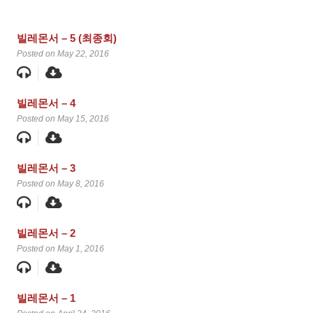
빌레몬서 – 5 (최종회)
Posted on May 22, 2016
빌레몬서 – 4
Posted on May 15, 2016
빌레몬서 – 3
Posted on May 8, 2016
빌레몬서 – 2
Posted on May 1, 2016
빌레몬서 – 1