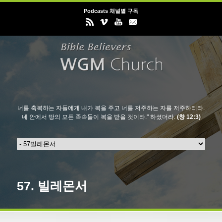
Podcasts 채널별 구독
너를 축복하는 자들에게 내가 복을 주고 너를 저주하는 자를 저주하리라.
네 안에서 땅의 모든 족속들이 복을 받을 것이라." 하셨더라.
(창 12:3)
57.
빌레몬서