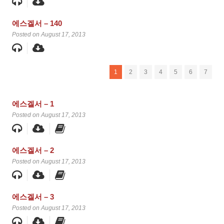
에스겔서 – 140
Posted on August 17, 2013
1
2
3
4
5
6
7
에스겔서 – 1
Posted on August 17, 2013
에스겔서 – 2
Posted on August 17, 2013
에스겔서 – 3
Posted on August 17, 2013