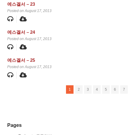
에스겔서 – 23
Posted on August 17, 2013
에스겔서 – 24
Posted on August 17, 2013
에스겔서 – 25
Posted on August 17, 2013
1
2
3
4
5
6
7
Pages