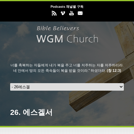
Podcasts 채널별 구독
너를 축복하는 자들에게 내가 복을 주고 너를 저주하는 자를 저주하리라.
네 안에서 땅의 모든 족속들이 복을 받을 것이라." 하셨더라.
(창 12:3)
26.
에스겔서