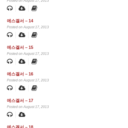
Posted on August 17, 2013
에스겔서 – 14
Posted on August 17, 2013
에스겔서 – 15
Posted on August 17, 2013
에스겔서 – 16
Posted on August 17, 2013
에스겔서 – 17
Posted on August 17, 2013
에스겔서 – 18