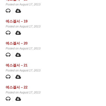
Posted on August 17, 2013
에스겔서 – 19
Posted on August 17, 2013
에스겔서 – 20
Posted on August 17, 2013
에스겔서 – 21
Posted on August 17, 2013
에스겔서 – 22
Posted on August 17, 2013