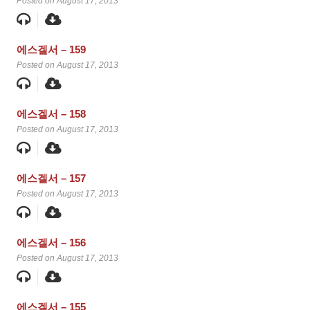
Posted on August 17, 2013
에스겔서 – 159
Posted on August 17, 2013
에스겔서 – 158
Posted on August 17, 2013
에스겔서 – 157
Posted on August 17, 2013
에스겔서 – 156
Posted on August 17, 2013
에스겔서 – 155