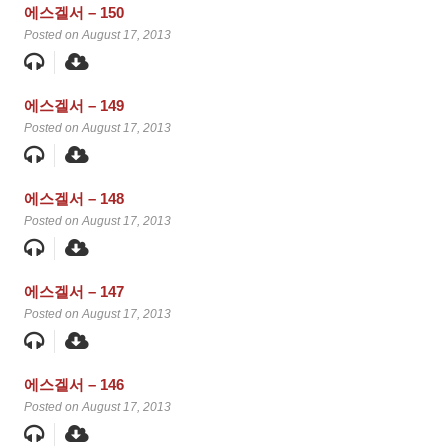
에스겔서 – 150
Posted on August 17, 2013
에스겔서 – 149
Posted on August 17, 2013
에스겔서 – 148
Posted on August 17, 2013
에스겔서 – 147
Posted on August 17, 2013
에스겔서 – 146
Posted on August 17, 2013