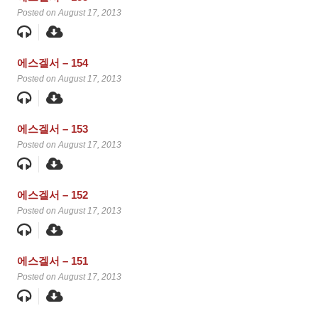
Posted on August 17, 2013
에스겔서 – 154
Posted on August 17, 2013
에스겔서 – 153
Posted on August 17, 2013
에스겔서 – 152
Posted on August 17, 2013
에스겔서 – 151
Posted on August 17, 2013