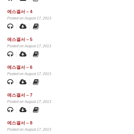
에스겔서 – 4
Posted on August 17, 2013
에스겔서 – 5
Posted on August 17, 2013
에스겔서 – 6
Posted on August 17, 2013
에스겔서 – 7
Posted on August 17, 2013
에스겔서 – 8
Posted on August 17, 2013