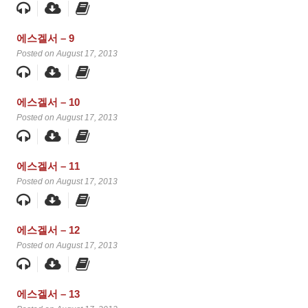
에스겔서 – 9
Posted on August 17, 2013
에스겔서 – 10
Posted on August 17, 2013
에스겔서 – 11
Posted on August 17, 2013
에스겔서 – 12
Posted on August 17, 2013
에스겔서 – 13