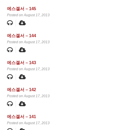
에스겔서 – 145
Posted on August 17, 2013
에스겔서 – 144
Posted on August 17, 2013
에스겔서 – 143
Posted on August 17, 2013
에스겔서 – 142
Posted on August 17, 2013
에스겔서 – 141
Posted on August 17, 2013