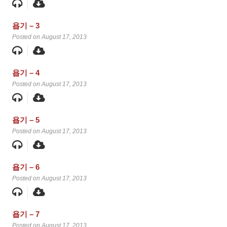
욥기 – 3
Posted on August 17, 2013
욥기 – 4
Posted on August 17, 2013
욥기 – 5
Posted on August 17, 2013
욥기 – 6
Posted on August 17, 2013
욥기 – 7
Posted on August 17, 2013