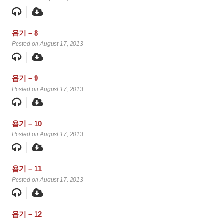
욥기 – 8
Posted on August 17, 2013
욥기 – 9
Posted on August 17, 2013
욥기 – 10
Posted on August 17, 2013
욥기 – 11
Posted on August 17, 2013
욥기 – 12