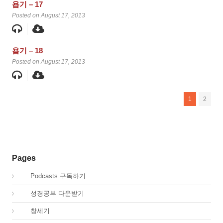
욥기 – 17
Posted on August 17, 2013
욥기 – 18
Posted on August 17, 2013
1
2
Pages
00.
Podcasts 구독하기
00.
성경공부 다운받기
01.
창세기