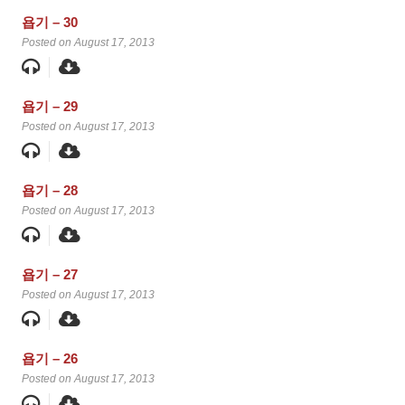
욥기 – 30
Posted on August 17, 2013
욥기 – 29
Posted on August 17, 2013
욥기 – 28
Posted on August 17, 2013
욥기 – 27
Posted on August 17, 2013
욥기 – 26
Posted on August 17, 2013