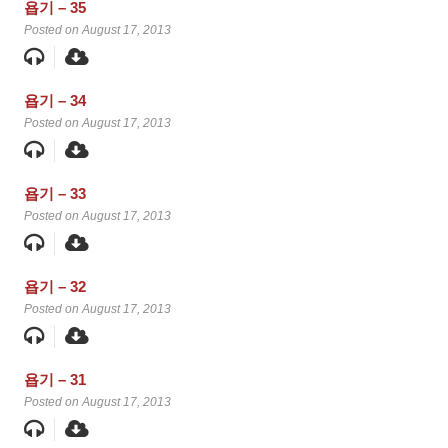
욥기 – 35
Posted on August 17, 2013
욥기 – 34
Posted on August 17, 2013
욥기 – 33
Posted on August 17, 2013
욥기 – 32
Posted on August 17, 2013
욥기 – 31
Posted on August 17, 2013