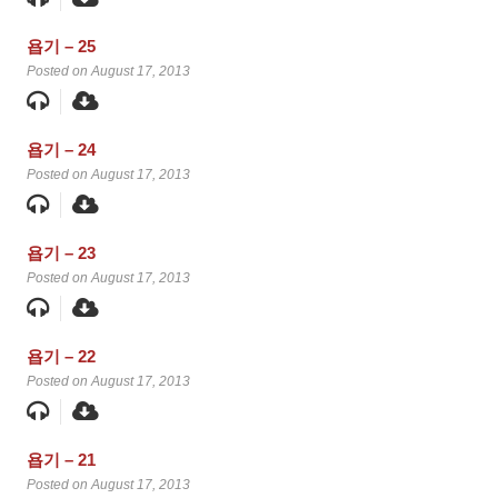
욥기 – 25
Posted on August 17, 2013
욥기 – 24
Posted on August 17, 2013
욥기 – 23
Posted on August 17, 2013
욥기 – 22
Posted on August 17, 2013
욥기 – 21
Posted on August 17, 2013