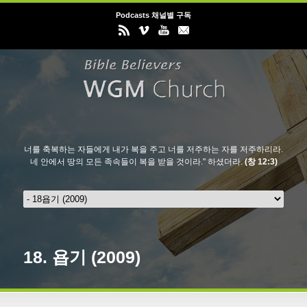
Podcasts 채널별 구독
너를 축복하는 자들에게 내가 복을 주고 너를 저주하는 자를 저주하리라.
네 안에서 땅의 모든 족속들이 복을 받을 것이라." 하셨더라.
(창 12:3)
18.
욥기 (2009)