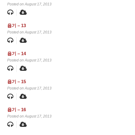
Posted on August 17, 2013
욥기 – 13
Posted on August 17, 2013
욥기 – 14
Posted on August 17, 2013
욥기 – 15
Posted on August 17, 2013
욥기 – 16
Posted on August 17, 2013