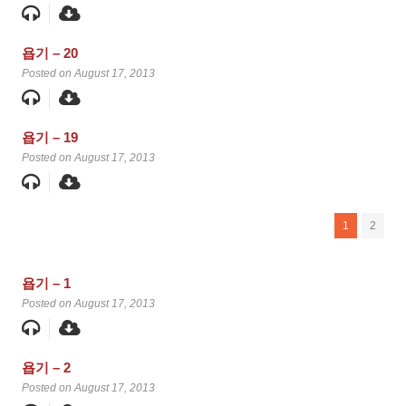
욥기 – 20
Posted on August 17, 2013
욥기 – 19
Posted on August 17, 2013
1
2
욥기 – 1
Posted on August 17, 2013
욥기 – 2
Posted on August 17, 2013