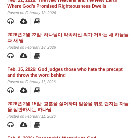
Feb. 22, 2026: The New Heavens and the New Earth
Where God’s Promised Righteousness Dwells
Posted on February 18, 2026
2026년 2월 22일: 하나님이 약속하신 의가 거하는 새 하늘들
과 새 땅
Posted on February 18, 2026
Feb. 15, 2026: God judges those who hate the precept
and throw the word behind
Posted on February 11, 2026
2026년 2월 15일: 교훈을 싫어하며 말씀을 뒤로 던지는 자들
을 심판하시는 하나님
Posted on February 11, 2026