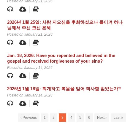
Posted on January 21, 2026
2026년 1월 25일: 사람 지으심을 후회하셨으나 돌이켜 하나
님께서 주신 크신 은혜
Posted on January 21, 2026
Jan. 18, 2026: Have you repented and believed in the
gospel and received forgiveness of your sins?
Posted on January 14, 2026
2026년 1월 18일: 회개하고 복음을 믿어 죄사함 받았는가?
Posted on January 14, 2026
‹ Previous
1
2
3
4
5
6
Next ›
Last »