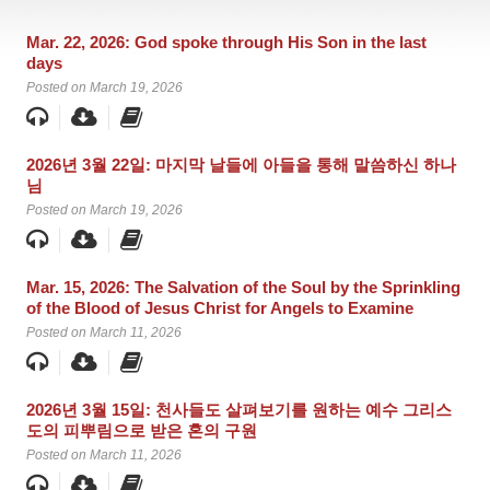
Mar. 22, 2026: God spoke through His Son in the last
days
Posted on March 19, 2026
2026년 3월 22일: 마지막 날들에 아들을 통해 말씀하신 하나
님
Posted on March 19, 2026
Mar. 15, 2026: The Salvation of the Soul by the Sprinkling
of the Blood of Jesus Christ for Angels to Examine
Posted on March 11, 2026
2026년 3월 15일: 천사들도 살펴보기를 원하는 예수 그리스
도의 피뿌림으로 받은 혼의 구원
Posted on March 11, 2026