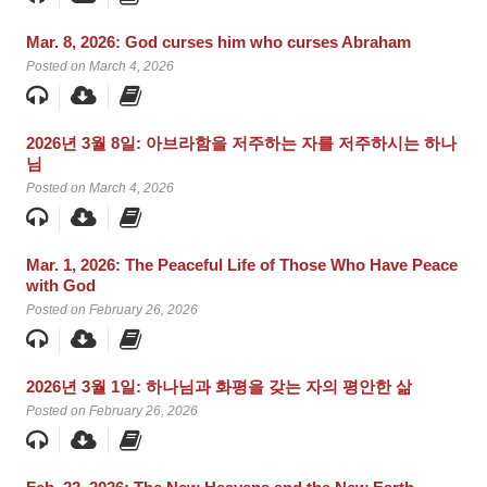
Mar. 8, 2026: God curses him who curses Abraham
Posted on March 4, 2026
2026년 3월 8일: 아브라함을 저주하는 자를 저주하시는 하나
님
Posted on March 4, 2026
Mar. 1, 2026: The Peaceful Life of Those Who Have Peace
with God
Posted on February 26, 2026
2026년 3월 1일: 하나님과 화평을 갖는 자의 평안한 삶
Posted on February 26, 2026