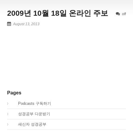
2009년 10월 18일 온라인 주보
off
August 13, 2013
Pages
00.
Podcasts 구독하기
00.
성경공부 다운받기
02.
새신자 성경공부