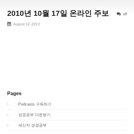
2010년 10월 17일 온라인 주보
off
August 14, 2013
Pages
00.
Podcasts 구독하기
00.
성경공부 다운받기
02.
새신자 성경공부