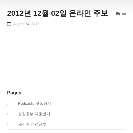
2012년 12월 02일 온라인 주보
off
August 14, 2013
Pages
00.
Podcasts 구독하기
00.
성경공부 다운받기
02.
새신자 성경공부