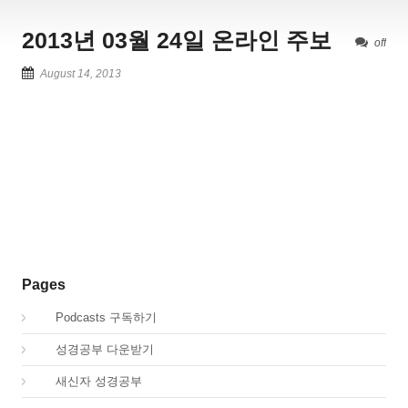
2013년 03월 24일 온라인 주보
off
August 14, 2013
Pages
00.
Podcasts 구독하기
00.
성경공부 다운받기
02.
새신자 성경공부