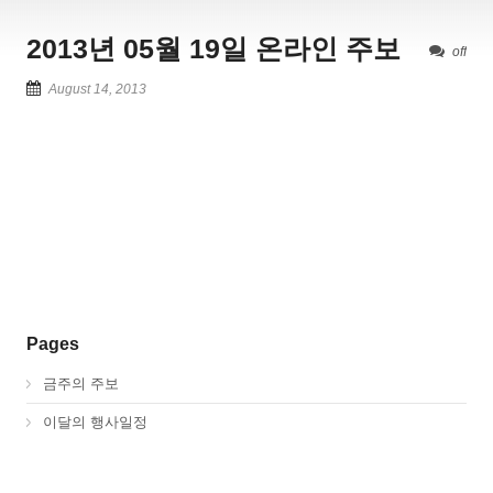
2013년 05월 19일 온라인 주보
off
August 14, 2013
Pages
금주의 주보
이달의 행사일정