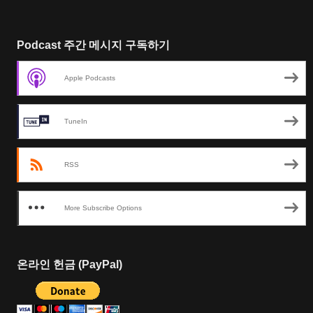
Podcast 주간 메시지 구독하기
Apple Podcasts
TuneIn
RSS
More Subscribe Options
온라인 헌금 (PayPal)