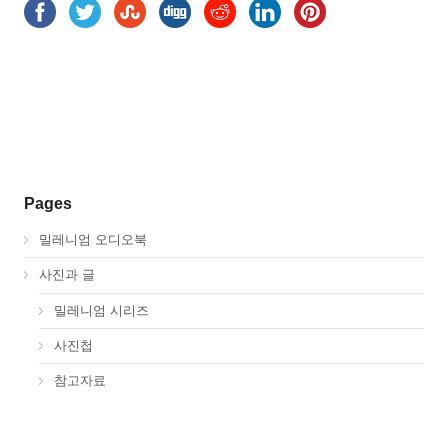
Pages
밀레니엄 오디오북
사진과 글
밀레니엄 시리즈
사진첩
참고자료