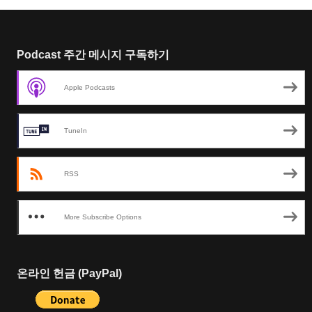
Podcast 주간 메시지 구독하기
Apple Podcasts
TuneIn
RSS
More Subscribe Options
온라인 헌금 (PayPal)