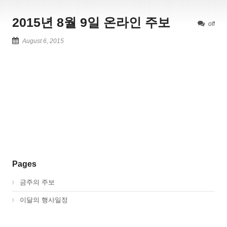
2015년 8월 9일 온라인 주보
off
August 6, 2015
Pages
금주의 주보
이달의 행사일정