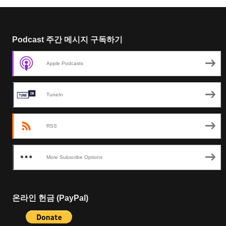
Podcast 주간 메시지 구독하기
Apple Podcasts
TuneIn
RSS
More Subscribe Options
온라인 헌금 (PayPal)