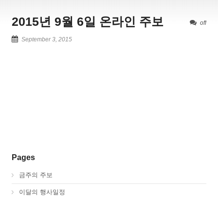
2015년 9월 6일 온라인 주보
off
September 3, 2015
Pages
금주의 주보
이달의 행사일정