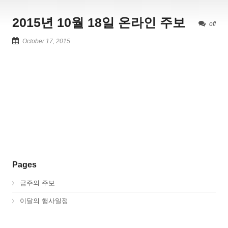
2015년 10월 18일 온라인 주보
off
October 17, 2015
Pages
금주의 주보
이달의 행사일정