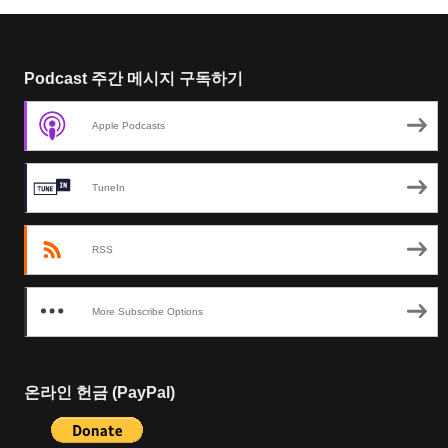
Podcast 주간 메시지 구독하기
Apple Podcasts
TuneIn
RSS
More Subscribe Options
온라인 헌금 (PayPal)