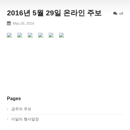
2016년 5월 29일 온라인 주보
off
May 26, 2016
Pages
금주의 주보
이달의 행사일정