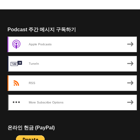
Podcast 주간 메시지 구독하기
Apple Podcasts
TuneIn
RSS
More Subscribe Options
온라인 헌금 (PayPal)