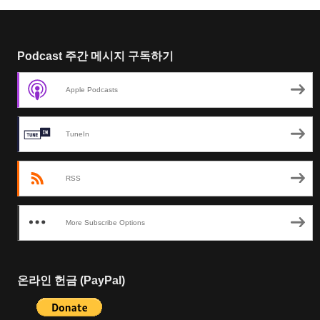
Podcast 주간 메시지 구독하기
Apple Podcasts
TuneIn
RSS
More Subscribe Options
온라인 헌금 (PayPal)