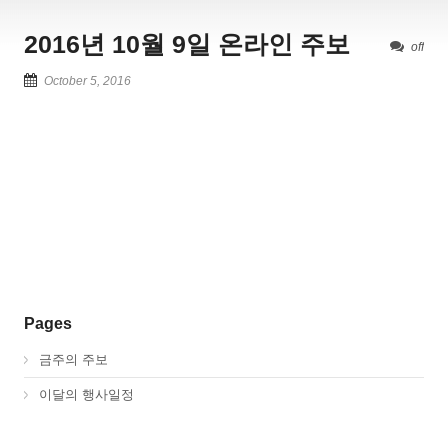
2016년 10월 9일 온라인 주보
off
October 5, 2016
Pages
금주의 주보
이달의 행사일정