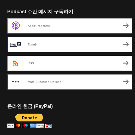
Podcast 주간 메시지 구독하기
Apple Podcasts
TuneIn
RSS
More Subscribe Options
온라인 헌금 (PayPal)