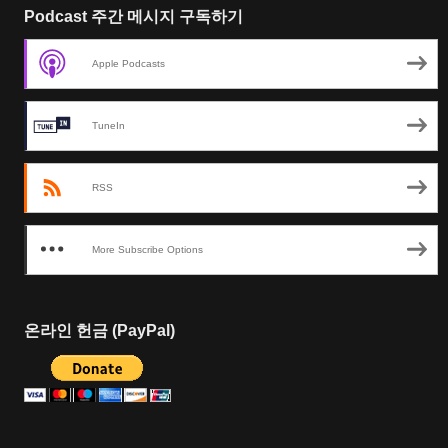
Podcast 주간 메시지 구독하기
Apple Podcasts
TuneIn
RSS
More Subscribe Options
온라인 헌금 (PayPal)