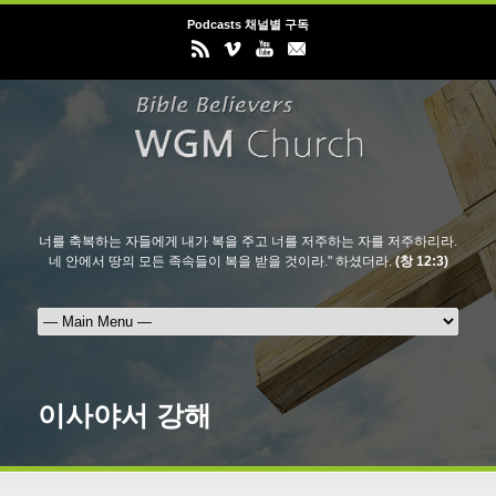
Podcasts 채널별 구독
너를 축복하는 자들에게 내가 복을 주고 너를 저주하는 자를 저주하리라.
네 안에서 땅의 모든 족속들이 복을 받을 것이라." 하셨더라.
(창 12:3)
이사야서 강해