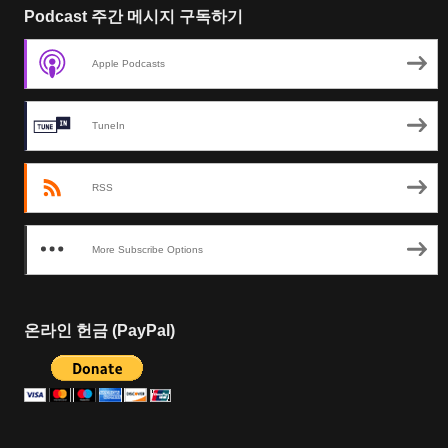
Podcast 주간 메시지 구독하기
Apple Podcasts
TuneIn
RSS
More Subscribe Options
온라인 헌금 (PayPal)