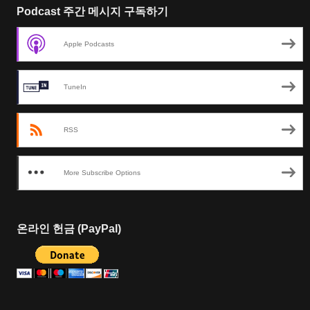
Podcast 주간 메시지 구독하기
Apple Podcasts
TuneIn
RSS
More Subscribe Options
온라인 헌금 (PayPal)