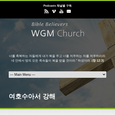
Podcasts 채널별 구독
너를 축복하는 자들에게 내가 복을 주고 너를 저주하는 자를 저주하리라.
네 안에서 땅의 모든 족속들이 복을 받을 것이라." 하셨더라.
(창 12:3)
여호수아서 강해