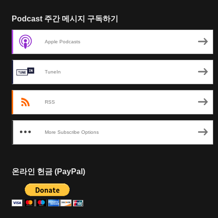
Podcast 주간 메시지 구독하기
Apple Podcasts
TuneIn
RSS
More Subscribe Options
온라인 헌금 (PayPal)