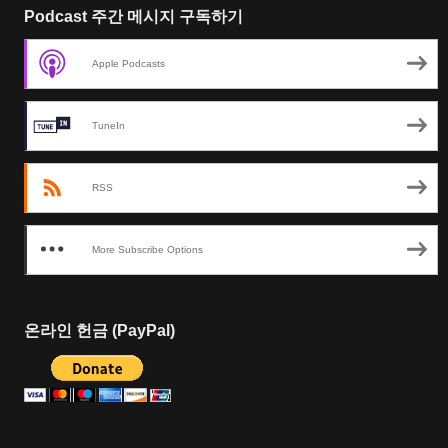
Podcast 주간 메시지 구독하기
Apple Podcasts
TuneIn
RSS
More Subscribe Options
온라인 헌금 (PayPal)