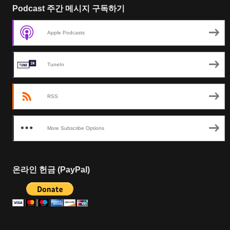
Podcast 주간 메시지 구독하기
Apple Podcasts
TuneIn
RSS
More Subscribe Options
온라인 헌금 (PayPal)