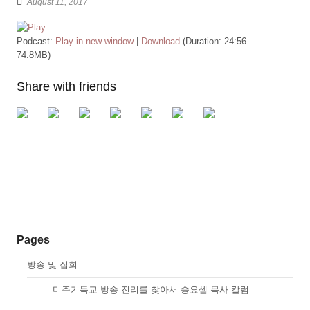
August 11, 2017
Podcast:
Play in new window
|
Download
(Duration: 24:56 —
74.8MB)
Share with friends
Pages
방송 및 집회
01.
미주기독교 방송 진리를 찾아서 송요셉 목사 칼럼