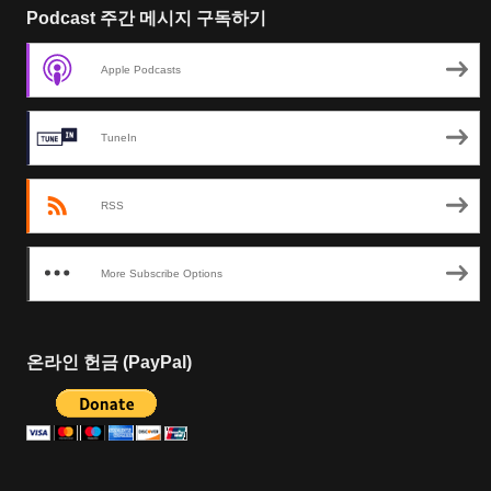
Podcast 주간 메시지 구독하기
Apple Podcasts
TuneIn
RSS
More Subscribe Options
온라인 헌금 (PayPal)