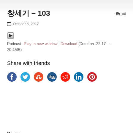
창세기 – 103
off
October 6, 2017
Podcast:
Play in new window
|
Download
(Duration: 22:17 —
20.4MB)
Share with friends