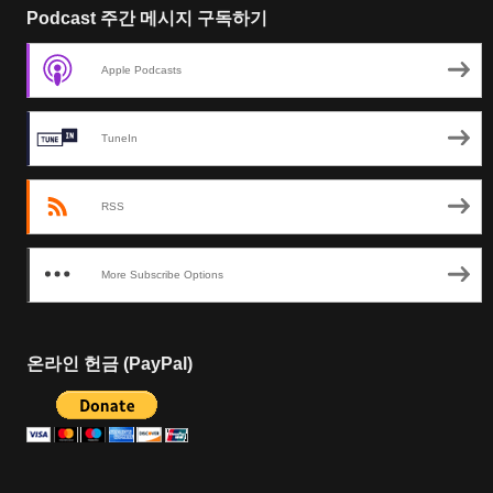
Podcast 주간 메시지 구독하기
Apple Podcasts
TuneIn
RSS
More Subscribe Options
온라인 헌금 (PayPal)