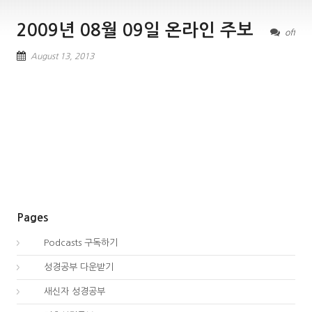
2009년 08월 09일 온라인 주보
off
August 13, 2013
Pages
00.
Podcasts 구독하기
00.
성경공부 다운받기
02.
새신자 성경공부