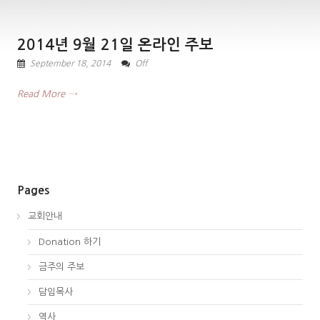
2014년 9월 21일 온라인 주보
September 18, 2014
Off
Read More →
Pages
교회안내
Donation 하기
금주의 주보
담임목사
역사