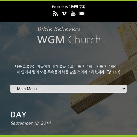
Podcasts 채널별 구독
너를 축복하는 자들에게 내가 복을 주고 너를 저주하는 자를 저주하리라.
네 안에서 땅의 모든 족속들이 복을 받을 것이라." 하셨더라.
(창 12:3)
DAY
September 18, 2014