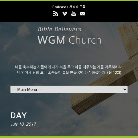
Podcasts 채널별 구독
너를 축복하는 자들에게 내가 복을 주고 너를 저주하는 자를 저주하리라.
네 안에서 땅의 모든 족속들이 복을 받을 것이라." 하셨더라.
(창 12:3)
DAY
July 10, 2017