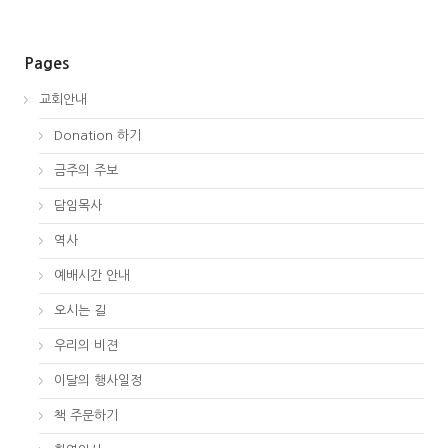
Pages
교회안내
Donation 하기
금주의 주보
담임목사
역사
예배시간 안내
오시는 길
우리의 비젼
이달의 행사일정
책 주문하기