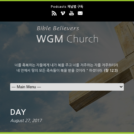
Podcasts 채널별 구독
너를 축복하는 자들에게 내가 복을 주고 너를 저주하는 자를 저주하리라.
네 안에서 땅의 모든 족속들이 복을 받을 것이라." 하셨더라.
(창 12:3)
DAY
August 27, 2017