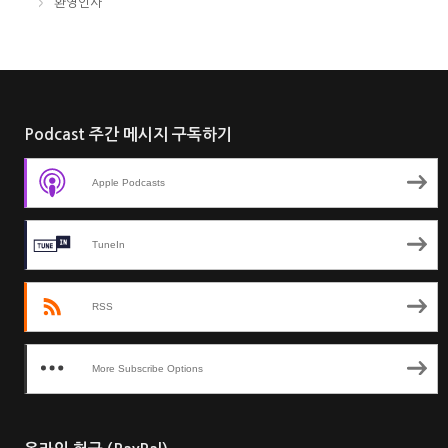
환영인사
Podcast 주간 메시지 구독하기
Apple Podcasts
TuneIn
RSS
More Subscribe Options