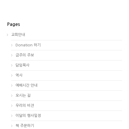
Pages
교회안내
Donation 하기
금주의 주보
담임목사
역사
예배시간 안내
오시는 길
우리의 비젼
이달의 행사일정
책 주문하기