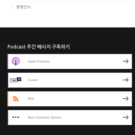
환영인사
Podcast 주간 메시지 구독하기
Apple Podcasts
TuneIn
RSS
More Subscribe Options