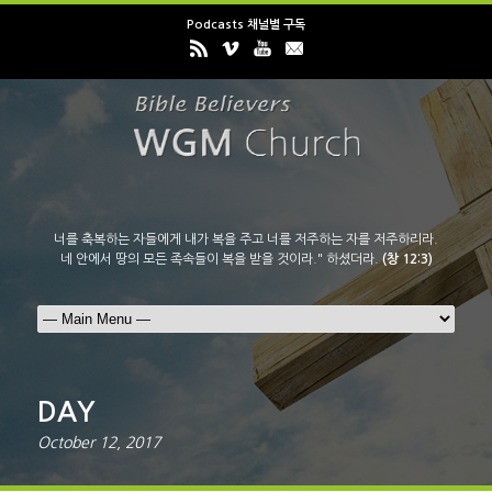
Podcasts 채널별 구독
너를 축복하는 자들에게 내가 복을 주고 너를 저주하는 자를 저주하리라.
네 안에서 땅의 모든 족속들이 복을 받을 것이라." 하셨더라.
(창 12:3)
DAY
October 12, 2017