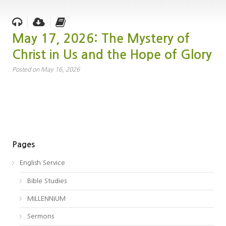
May 17, 2026: The Mystery of
Christ in Us and the Hope of Glory
Posted on May 16, 2026
Pages
English Service
Bible Studies
MILLENNIUM
Sermons