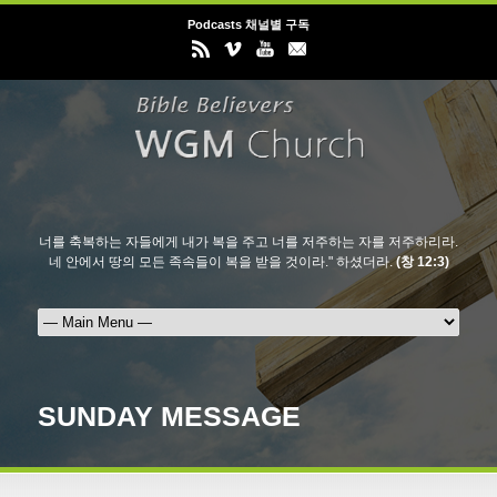
Podcasts 채널별 구독
너를 축복하는 자들에게 내가 복을 주고 너를 저주하는 자를 저주하리라.
네 안에서 땅의 모든 족속들이 복을 받을 것이라." 하셨더라.
(창 12:3)
SUNDAY MESSAGE