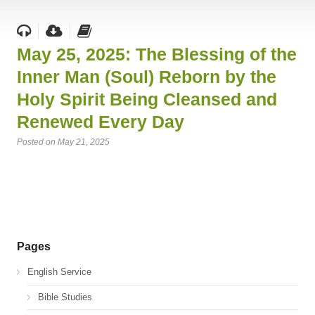
May 25, 2025: The Blessing of the
Inner Man (Soul) Reborn by the
Holy Spirit Being Cleansed and
Renewed Every Day
Posted on May 21, 2025
Pages
English Service
Bible Studies