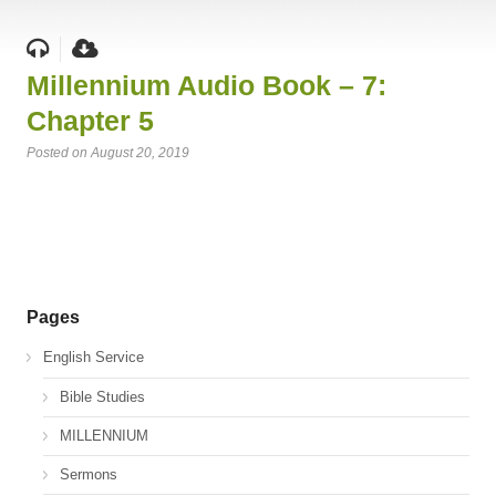
Millennium Audio Book – 7:
Chapter 5
Posted on August 20, 2019
Pages
English Service
Bible Studies
MILLENNIUM
Sermons