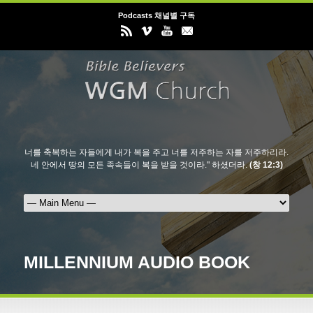
Podcasts 채널별 구독
너를 축복하는 자들에게 내가 복을 주고 너를 저주하는 자를 저주하리라.
네 안에서 땅의 모든 족속들이 복을 받을 것이라." 하셨더라.
(창 12:3)
MILLENNIUM AUDIO BOOK