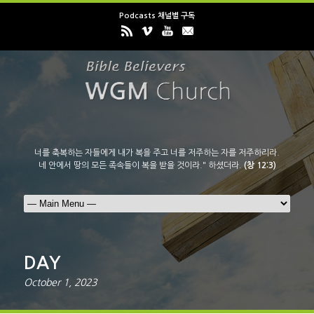
Podcasts 채널별 구독
너를 축복하는 자들에게 내가 복을 주고 너를 저주하는 자를 저주하리라.
네 안에서 땅의 모든 족속들이 복을 받을 것이라." 하셨더라.
(창 12:3)
DAY
October 1, 2023